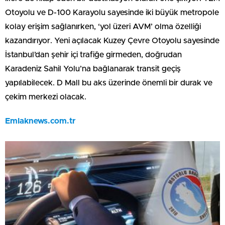
Otoyolu ve D-100 Karayolu sayesinde iki büyük metropole
kolay erişim sağlanırken, ‘yol üzeri AVM’ olma özelliği
kazandırıyor. Yeni açılacak Kuzey Çevre Otoyolu sayesinde
İstanbul’dan şehir içi trafiğe girmeden, doğrudan
Karadeniz Sahil Yolu’na bağlanarak transit geçiş
yapılabilecek. D Mall bu aks üzerinde önemli bir durak ve
çekim merkezi olacak.
Emlaknews.com.tr