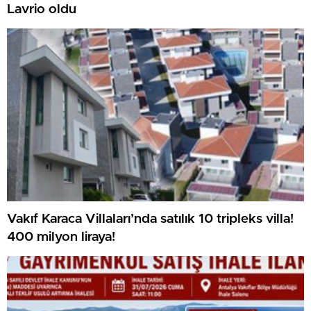
Lavrio oldu
Vakıf Karaca Villaları’nda satılık 10 tripleks villa!
400 milyon liraya!