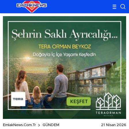
21 Nisan 2026
EmlakNews.com.tr
GÜNDEM