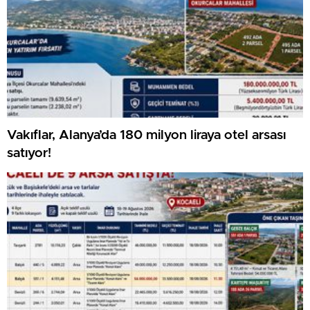
Vakıflar, Alanya’da 180 milyon liraya otel arsası
satıyor!