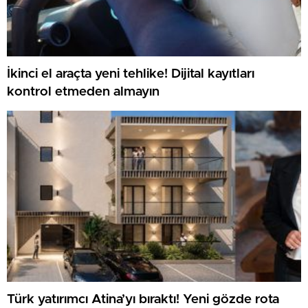
İkinci el araçta yeni tehlike! Dijital kayıtları
kontrol etmeden almayın
Türk yatırımcı Atina’yı bıraktı! Yeni gözde rota