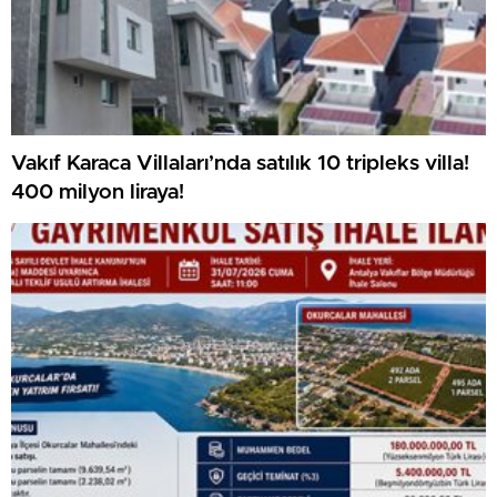
Vakıf Karaca Villaları’nda satılık 10 tripleks villa!
400 milyon liraya!