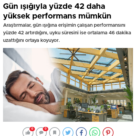
Gün ışığıyla yüzde 42 daha
yüksek performans mümkün
Araştırmalar, gün ışığına erişimin çalışan performansını
yüzde 42 artırdığını, uyku süresini ise ortalama 46 dakika
uzattığını ortaya koyuyor.
0
0