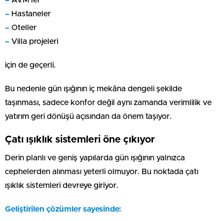
–
Hastaneler
–
Oteller
–
Villa projeleri
için de geçerli.
Bu nedenle gün ışığının iç mekâna dengeli şekilde
taşınması, sadece konfor değil aynı zamanda verimlilik ve
yatırım geri dönüşü açısından da önem taşıyor.
Çatı ışıklık sistemleri öne çıkıyor
Derin planlı ve geniş yapılarda gün ışığının yalnızca
cephelerden alınması yeterli olmuyor. Bu noktada çatı
ışıklık sistemleri devreye giriyor.
Geliştirilen çözümler sayesinde: