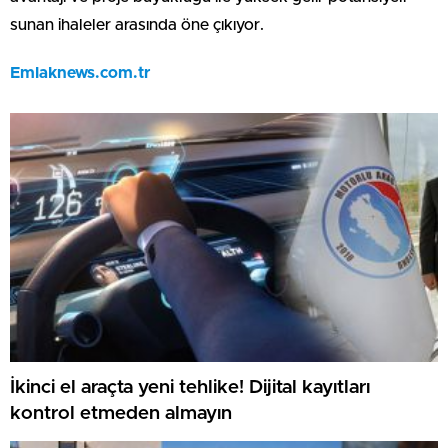
sunan ihaleler arasında öne çıkıyor.
Emlaknews.com.tr
İkinci el araçta yeni tehlike! Dijital kayıtları
kontrol etmeden almayın