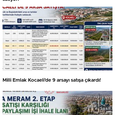
Milli Emlak Kocaeli’de 9 arsayı satışa çıkardı!