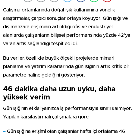
Çalışma ortamlarında doğal ışık kullanımına yönelik
araştırmalar, çarpıcı sonuçlar ortaya koyuyor. Gün ışığı ve
dış manzara erişiminin artırıldığı ofis ve endüstriyel
alanlarda çalışanların bilişsel performansında yüzde 42’ye
varan artış sağlandığı tespit edildi.
Bu veriler, özellikle büyük ölçekli projelerde mimari
planlama ve yatırım kararlarında gün ışığının artık kritik bir
parametre haline geldiğini gösteriyor.
46 dakika daha uzun uyku, daha
yüksek verim
Gün ışığının etkisi yalnızca iş performansıyla sınırlı kalmıyor.
Yapılan karşılaştırmalı çalışmalara göre:
–
Gün ışığına erişimi olan çalışanlar hafta içi ortalama 46