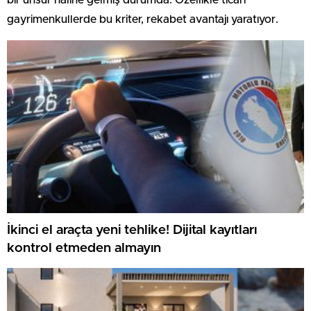
gayrimenkullerde bu kriter, rekabet avantajı yaratıyor.
İkinci el araçta yeni tehlike! Dijital kayıtları
kontrol etmeden almayın