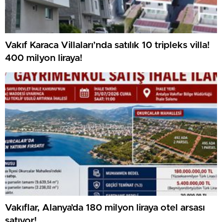
Vakıf Karaca Villaları’nda satılık 10 tripleks villa!
400 milyon liraya!
Vakıflar, Alanya’da 180 milyon liraya otel arsası
satıyor!