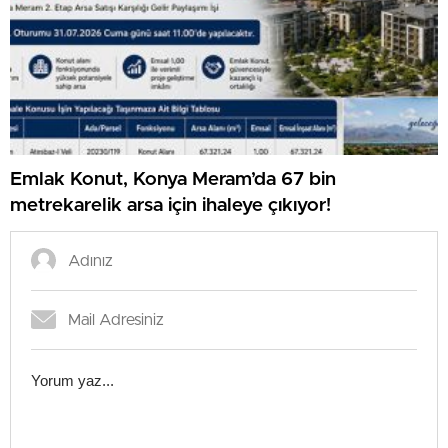
Emlak Konut, Konya Meram’da 67 bin
metrekarelik arsa için ihaleye çıkıyor!