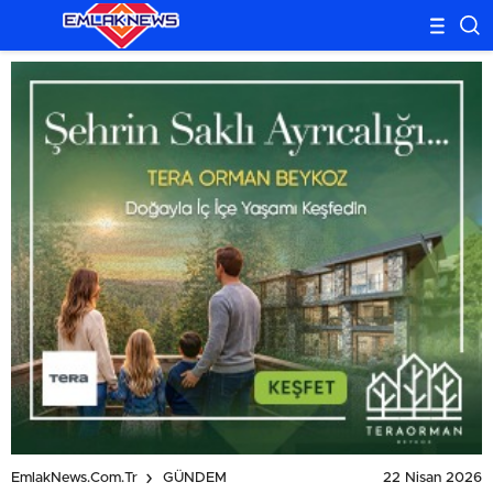
22 Nisan 2026
EmlakNews.com.tr
GÜNDEM