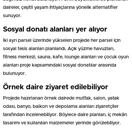
daireler, çeşitli yaşam ihtiyaçlarına yönelik alternatifler
sunuyor.
Sosyal donatı alanları yer alıyor
İki ayrı parsel üzerinde yükselen projede her parsel için
sosyal tesis alanları planlandı. Açık yüzme havuzları,
fitness merkezi, sauna, kafe, lounge alanları ve çocuk oyun
alanları proje kapsamındaki sosyal donatılar arasında
bulunuyor.
Örnek daire ziyaret edilebiliyor
Projede hazırlanan örnek dairede mutfak, salon, yatak
odası, banyo, balkon ve depolama alanları ziyaretçiler
tarafından incelenebiliyor. Böylece daire planları, iç mekân
tasarımı ve kullanılan malzemeler yerinde görülebiliyor.