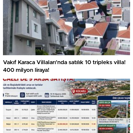
Vakıf Karaca Villaları’nda satılık 10 tripleks villa!
400 milyon liraya!