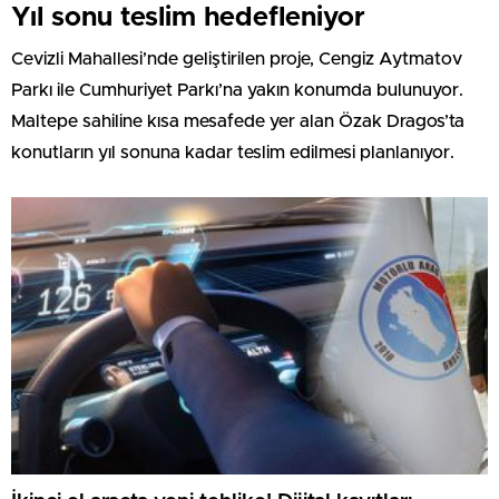
Yıl sonu teslim hedefleniyor
Cevizli Mahallesi’nde geliştirilen proje, Cengiz Aytmatov
Parkı ile Cumhuriyet Parkı’na yakın konumda bulunuyor.
Maltepe sahiline kısa mesafede yer alan Özak Dragos’ta
konutların yıl sonuna kadar teslim edilmesi planlanıyor.