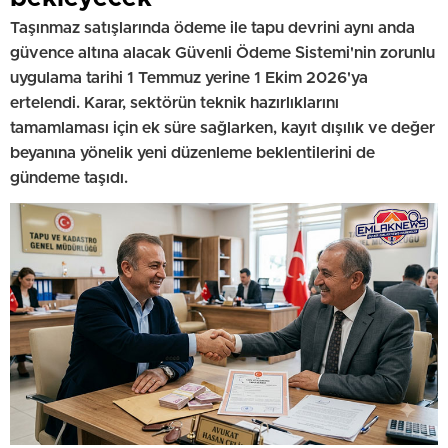
Taşınmaz satışlarında ödeme ile tapu devrini aynı anda
güvence altına alacak Güvenli Ödeme Sistemi'nin zorunlu
uygulama tarihi 1 Temmuz yerine 1 Ekim 2026'ya
ertelendi. Karar, sektörün teknik hazırlıklarını
tamamlaması için ek süre sağlarken, kayıt dışılık ve değer
beyanına yönelik yeni düzenleme beklentilerini de
gündeme taşıdı.