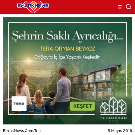
5 Mayıs 2016
EmlakNews.com.tr