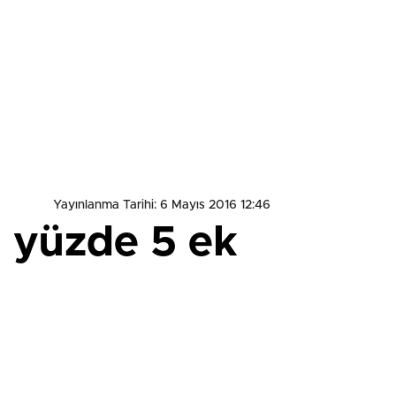
Yayınlanma Tarihi: 6 Mayıs 2016 12:46
l yüzde 5 ek