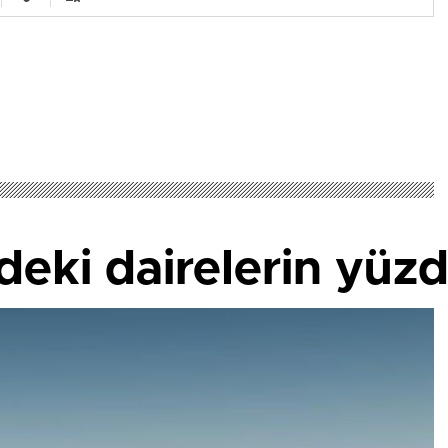
deki dairelerin yüzde