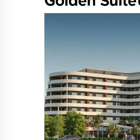
Golden Suite’