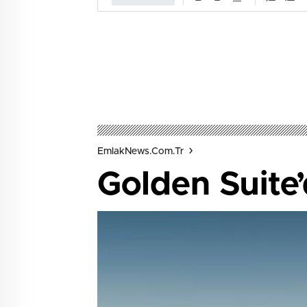
EmlakNews.com.tr
Golden Suite’