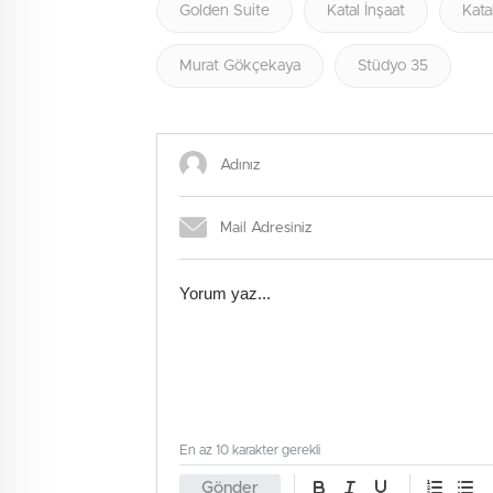
Golden Suite
Katal İnşaat
Kata
Murat Gökçekaya
Stüdyo 35
En az 10 karakter gerekli
Gönder