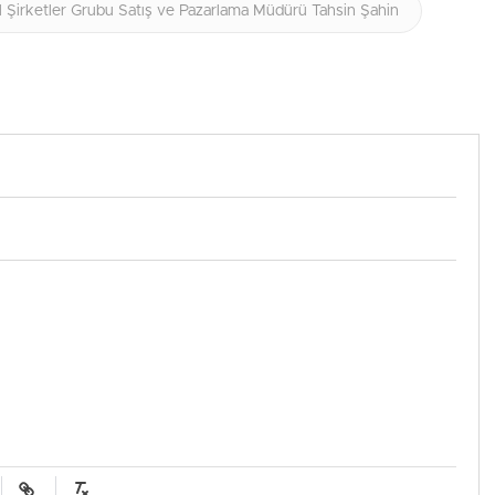
l Şirketler Grubu Satış ve Pazarlama Müdürü Tahsin Şahin