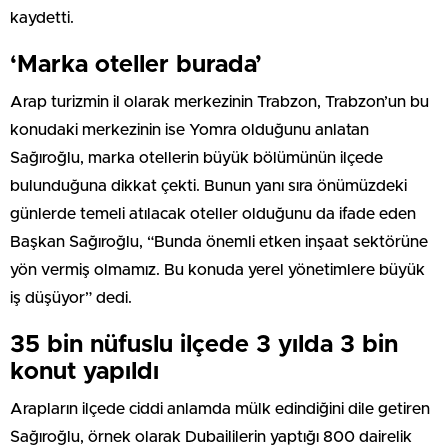
kaydetti.
‘Marka oteller burada’
Arap turizmin il olarak merkezinin Trabzon, Trabzon’un bu
konudaki merkezinin ise Yomra olduğunu anlatan
Sağıroğlu, marka otellerin büyük bölümünün ilçede
bulunduğuna dikkat çekti. Bunun yanı sıra önümüzdeki
günlerde temeli atılacak oteller olduğunu da ifade eden
Başkan Sağıroğlu, “Bunda önemli etken inşaat sektörüne
yön vermiş olmamız. Bu konuda yerel yönetimlere büyük
iş düşüyor” dedi.
35 bin nüfuslu ilçede 3 yılda 3 bin
konut yapıldı
Arapların ilçede ciddi anlamda mülk edindiğini dile getiren
Sağıroğlu, örnek olarak Dubaililerin yaptığı 800 dairelik