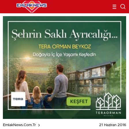
21 Haziran 2016
EmlakNews.com.tr