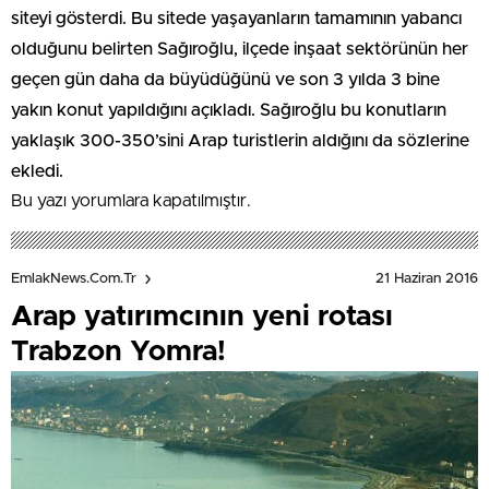
siteyi gösterdi. Bu sitede yaşayanların tamamının yabancı
olduğunu belirten Sağıroğlu, ilçede inşaat sektörünün her
geçen gün daha da büyüdüğünü ve son 3 yılda 3 bine
yakın konut yapıldığını açıkladı. Sağıroğlu bu konutların
yaklaşık 300-350’sini Arap turistlerin aldığını da sözlerine
ekledi.
Bu yazı yorumlara kapatılmıştır.
21 Haziran 2016
EmlakNews.com.tr
Arap yatırımcının yeni rotası
Trabzon Yomra!