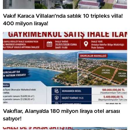
Vakıf Karaca Villaları’nda satılık 10 tripleks villa!
400 milyon liraya!
Vakıflar, Alanya’da 180 milyon liraya otel arsası
satıyor!