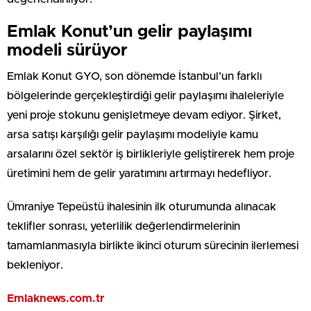
Emlak Konut’un gelir paylaşımı
modeli sürüyor
Emlak Konut GYO, son dönemde İstanbul’un farklı
bölgelerinde gerçekleştirdiği gelir paylaşımı ihaleleriyle
yeni proje stokunu genişletmeye devam ediyor. Şirket,
arsa satışı karşılığı gelir paylaşımı modeliyle kamu
arsalarını özel sektör iş birlikleriyle geliştirerek hem proje
üretimini hem de gelir yaratımını artırmayı hedefliyor.
Ümraniye Tepeüstü ihalesinin ilk oturumunda alınacak
teklifler sonrası, yeterlilik değerlendirmelerinin
tamamlanmasıyla birlikte ikinci oturum sürecinin ilerlemesi
bekleniyor.
Emlaknews.com.tr