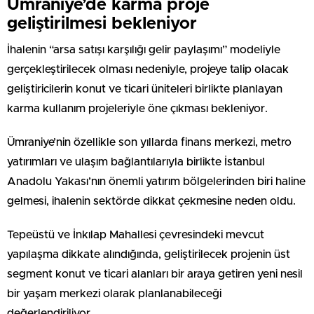
Ümraniye’de karma proje
geliştirilmesi bekleniyor
İhalenin “arsa satışı karşılığı gelir paylaşımı” modeliyle
gerçekleştirilecek olması nedeniyle, projeye talip olacak
geliştiricilerin konut ve ticari üniteleri birlikte planlayan
karma kullanım projeleriyle öne çıkması bekleniyor.
Ümraniye’nin özellikle son yıllarda finans merkezi, metro
yatırımları ve ulaşım bağlantılarıyla birlikte İstanbul
Anadolu Yakası’nın önemli yatırım bölgelerinden biri haline
gelmesi, ihalenin sektörde dikkat çekmesine neden oldu.
Tepeüstü ve İnkılap Mahallesi çevresindeki mevcut
yapılaşma dikkate alındığında, geliştirilecek projenin üst
segment konut ve ticari alanları bir araya getiren yeni nesil
bir yaşam merkezi olarak planlanabileceği
değerlendiriliyor.