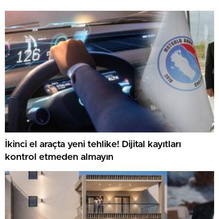
İkinci el araçta yeni tehlike! Dijital kayıtları
kontrol etmeden almayın