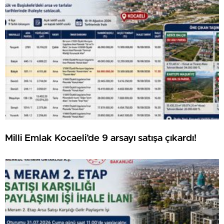
Milli Emlak Kocaeli’de 9 arsayı satışa çıkardı!