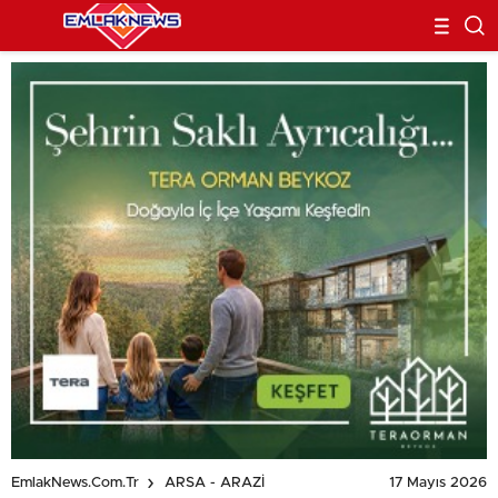
17 Mayıs 2026
EmlakNews.com.tr
ARSA - ARAZİ