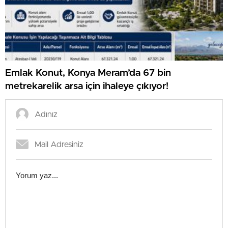
Emlak Konut, Konya Meram’da 67 bin
metrekarelik arsa için ihaleye çıkıyor!