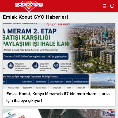
Emlak Konut GYO Haberleri
Emlak Konut, Konya Meram’da 67 bin metrekarelik arsa
için ihaleye çıkıyor!