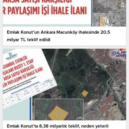
Emlak Konut’un Ankara Macunköy ihalesinde 20,5
milyar TL teklif edildi
Emlak Konut’ta 8,38 milyarlık teklif, neden yeterli