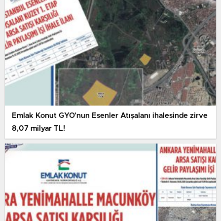
Emlak Konut GYO’nun Esenler Atışalanı ihalesinde zirve
8,07 milyar TL!