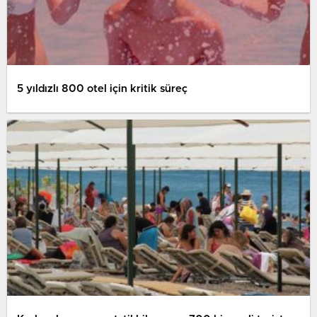
5 yıldızlı 800 otel için kritik süreç