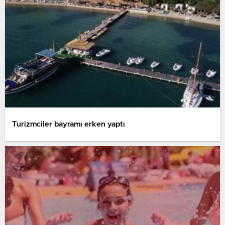
Turizmciler bayramı erken yaptı