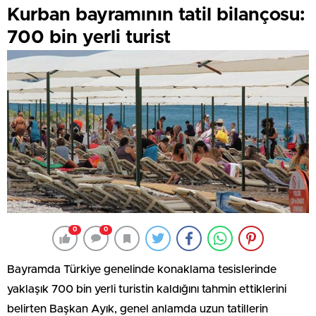
Kurban bayramının tatil bilançosu:
700 bin yerli turist
0
0
Bayramda Türkiye genelinde konaklama tesislerinde
yaklaşık 700 bin yerli turistin kaldığını tahmin ettiklerini
belirten Başkan Ayık, genel anlamda uzun tatillerin