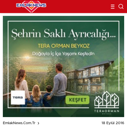
18 Eylül 2016
EmlakNews.com.tr