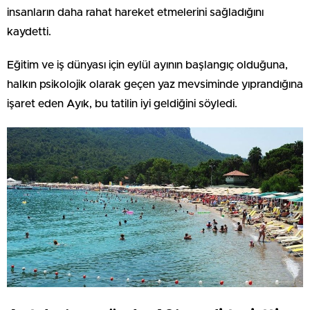
insanların daha rahat hareket etmelerini sağladığını
kaydetti.
Eğitim ve iş dünyası için eylül ayının başlangıç olduğuna,
halkın psikolojik olarak geçen yaz mevsiminde yıprandığına
işaret eden Ayık, bu tatilin iyi geldiğini söyledi.