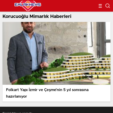
Korucuoğlu Mimarlık Haberleri
Folkart Yapı İzmir ve Çeşme’nin 5 yıl sonrasına
hazırlanıyor