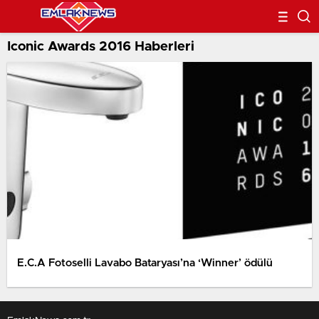
Iconic Awards 2016 Haberleri
E.C.A Fotoselli Lavabo Bataryası’na ‘Winner’ ödülü