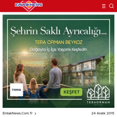
24 Aralık 2015
EmlakNews.com.tr