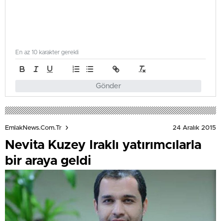
En az 10 karakter gerekli
Gönder
24 Aralık 2015
EmlakNews.com.tr
Nevita Kuzey Iraklı yatırımcılarla
bir araya geldi