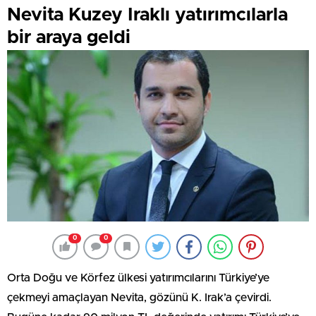
Nevita Kuzey Iraklı yatırımcılarla
bir araya geldi
0
0
Orta Doğu ve Körfez ülkesi yatırımcılarını Türkiye’ye
çekmeyi amaçlayan Nevita, gözünü K. Irak’a çevirdi.