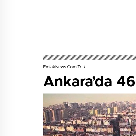
EmlakNews.com.tr
Ankara’da 46 