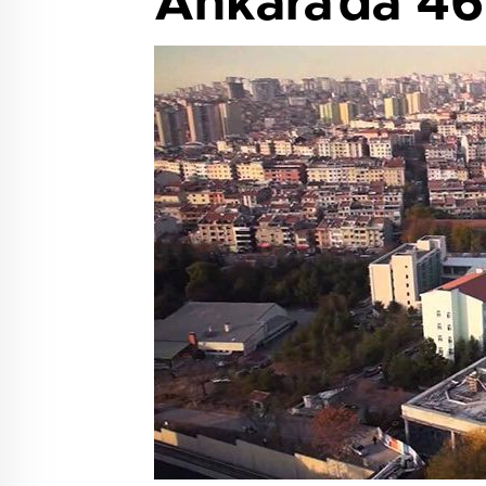
Ankara’da 46 