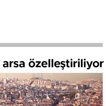
arsa özelleştiriliyor