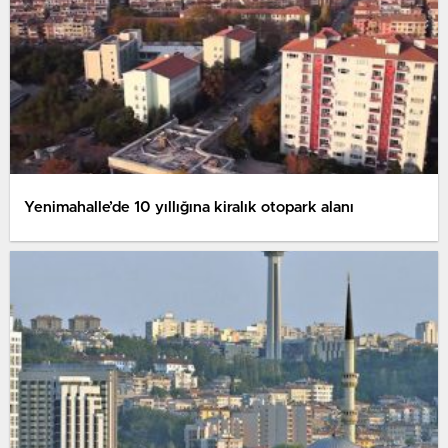
Yenimahalle’de 10 yıllığına kiralık otopark alanı