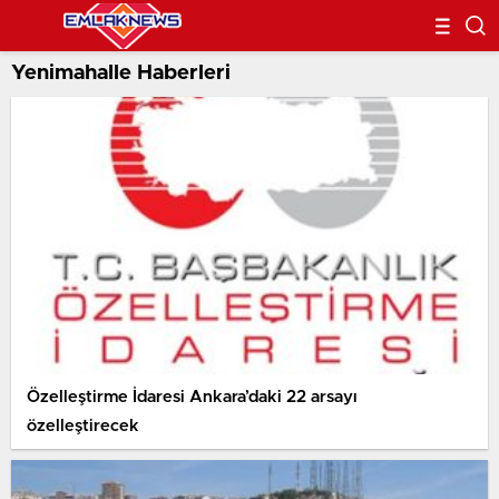
Yenimahalle Haberleri
Özelleştirme İdaresi Ankara’daki 22 arsayı
özelleştirecek