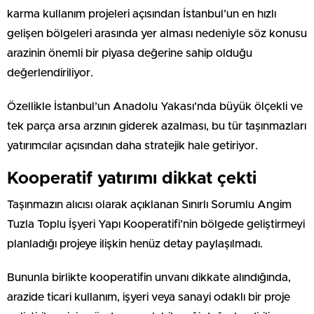
karma kullanım projeleri açısından İstanbul’un en hızlı
gelişen bölgeleri arasında yer alması nedeniyle söz konusu
arazinin önemli bir piyasa değerine sahip olduğu
değerlendiriliyor.
Özellikle İstanbul’un Anadolu Yakası’nda büyük ölçekli ve
tek parça arsa arzının giderek azalması, bu tür taşınmazları
yatırımcılar açısından daha stratejik hale getiriyor.
Kooperatif yatırımı dikkat çekti
Taşınmazın alıcısı olarak açıklanan Sınırlı Sorumlu Angim
Tuzla Toplu İşyeri Yapı Kooperatifi’nin bölgede geliştirmeyi
planladığı projeye ilişkin henüz detay paylaşılmadı.
Bununla birlikte kooperatifin unvanı dikkate alındığında,
arazide ticari kullanım, işyeri veya sanayi odaklı bir proje