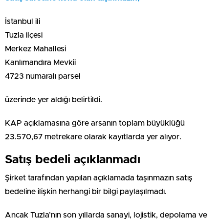
İstanbul ili
Tuzla ilçesi
Merkez Mahallesi
Kanlımandıra Mevkii
4723 numaralı parsel
üzerinde yer aldığı belirtildi.
KAP açıklamasına göre arsanın toplam büyüklüğü
23.570,67 metrekare olarak kayıtlarda yer alıyor.
Satış bedeli açıklanmadı
Şirket tarafından yapılan açıklamada taşınmazın satış
bedeline ilişkin herhangi bir bilgi paylaşılmadı.
Ancak Tuzla’nın son yıllarda sanayi, lojistik, depolama ve