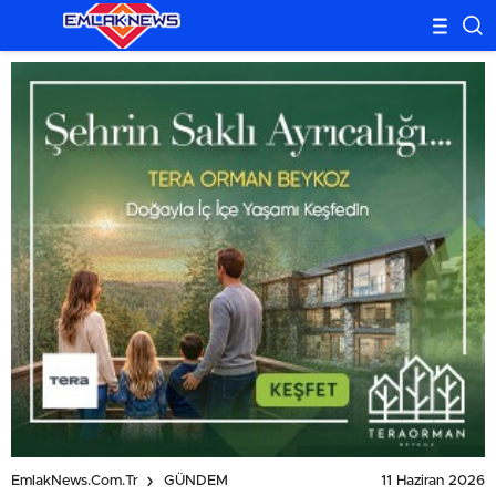
11 Haziran 2026
EmlakNews.com.tr
GÜNDEM