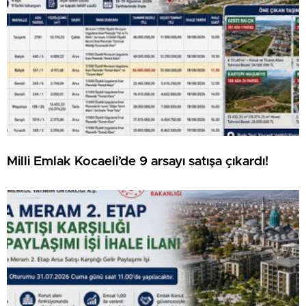
Milli Emlak Kocaeli’de 9 arsayı satışa çıkardı!