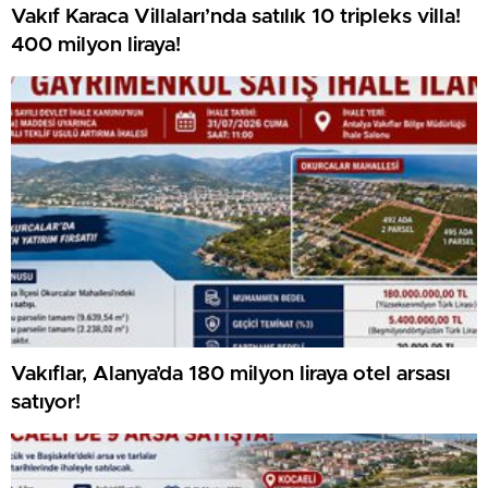
Vakıf Karaca Villaları’nda satılık 10 tripleks villa!
400 milyon liraya!
Vakıflar, Alanya’da 180 milyon liraya otel arsası
satıyor!