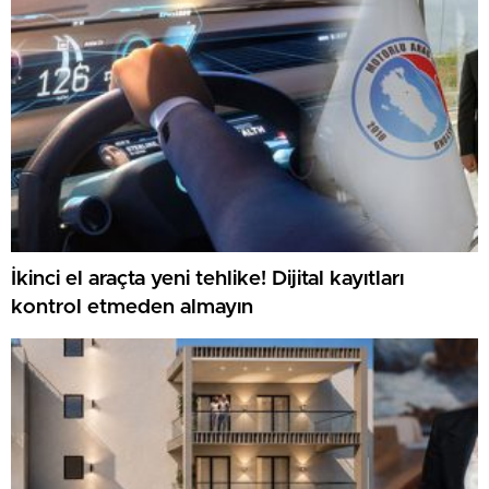
İkinci el araçta yeni tehlike! Dijital kayıtları
kontrol etmeden almayın