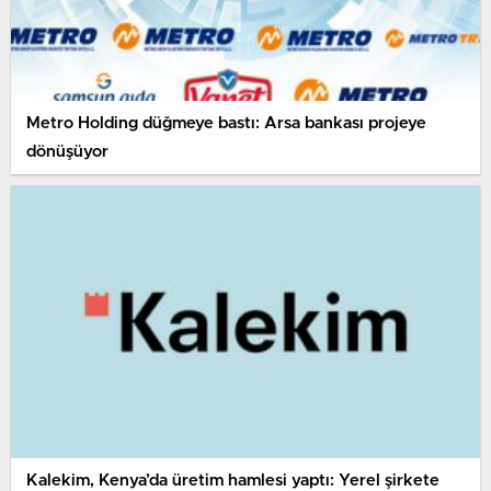
Metro Holding düğmeye bastı: Arsa bankası projeye
dönüşüyor
Kalekim, Kenya’da üretim hamlesi yaptı: Yerel şirkete