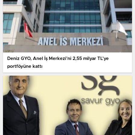
Deniz GYO, Anel İş Merkezi’ni 2,55 milyar TL’ye
portföyüne kattı