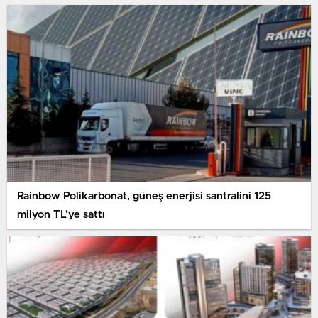
Rainbow Polikarbonat, güneş enerjisi santralini 125
milyon TL’ye sattı