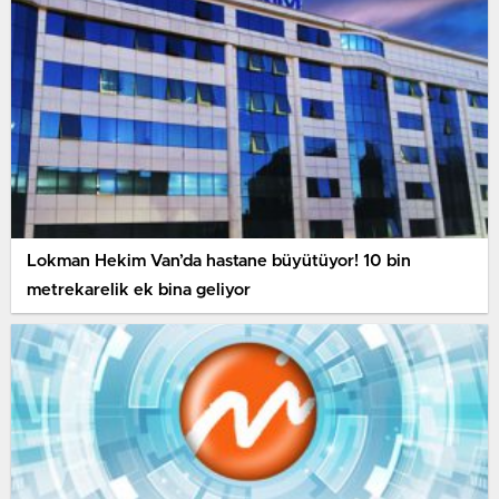
Lokman Hekim Van’da hastane büyütüyor! 10 bin
metrekarelik ek bina geliyor