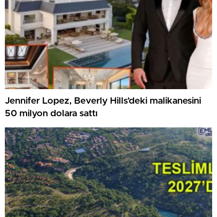
Jennifer Lopez, Beverly Hills’deki malikanesini
50 milyon dolara sattı