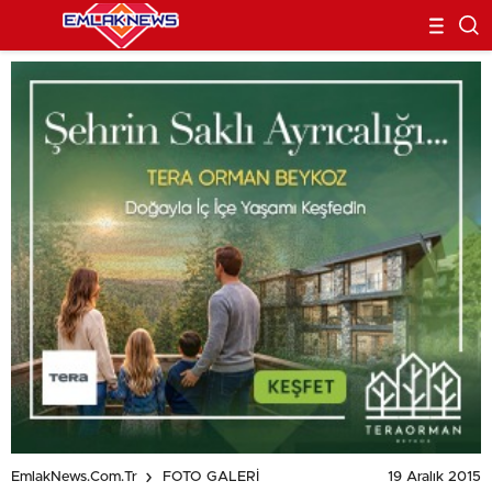
19 Aralık 2015
EmlakNews.com.tr
FOTO GALERİ