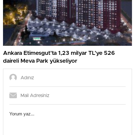
Ankara Etimesgut’ta 1,23 milyar TL’ye 526
daireli Meva Park yükseliyor