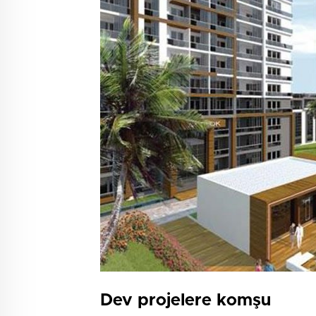
Dev projelere komşu