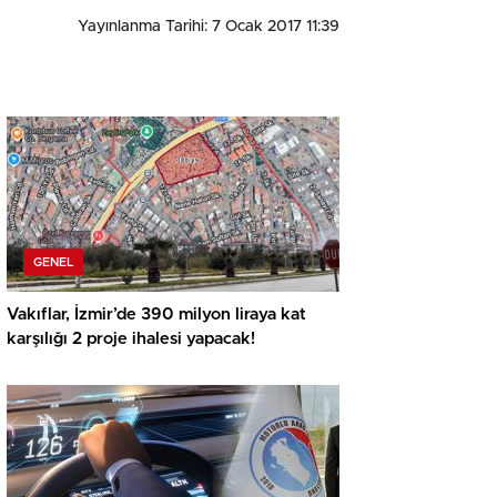
Yayınlanma Tarihi: 7 Ocak 2017 11:39
GENEL
Vakıflar, İzmir’de 390 milyon liraya kat
karşılığı 2 proje ihalesi yapacak!