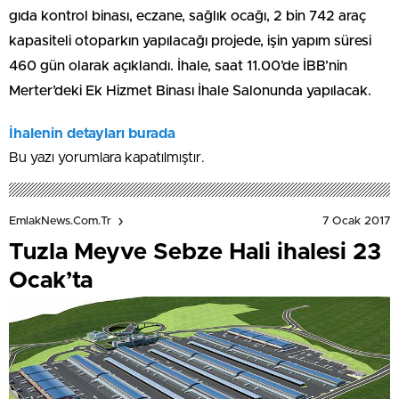
gıda kontrol binası, eczane, sağlık ocağı, 2 bin 742 araç
kapasiteli otoparkın yapılacağı projede, işin yapım süresi
460 gün olarak açıklandı. İhale, saat 11.00’de İBB’nin
Merter’deki Ek Hizmet Binası İhale Salonunda yapılacak.
İhalenin detayları burada
Bu yazı yorumlara kapatılmıştır.
7 Ocak 2017
EmlakNews.com.tr
Tuzla Meyve Sebze Hali ihalesi 23
Ocak’ta