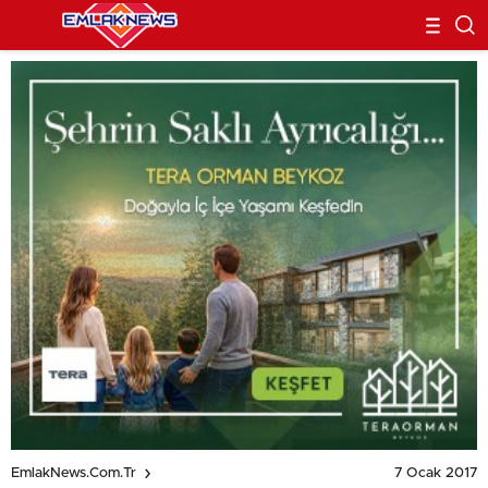
7 Ocak 2017
EmlakNews.com.tr