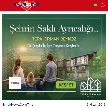
6 Nisan 2016
EmlakNews.com.tr