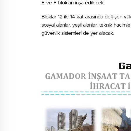
E ve F blokları inşa edilecek.
Bloklar 12 ile 14 kat arasında değişen yük
sosyal alanlar, yeşil alanlar, teknik hacim
güvenlik sistemleri de yer alacak.