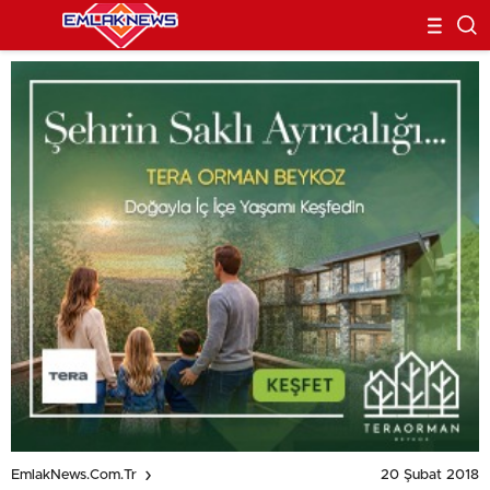
20 Şubat 2018
EmlakNews.com.tr