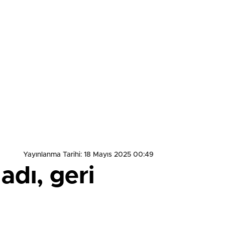
Yayınlanma Tarihi: 18 Mayıs 2025 00:49
adı, geri