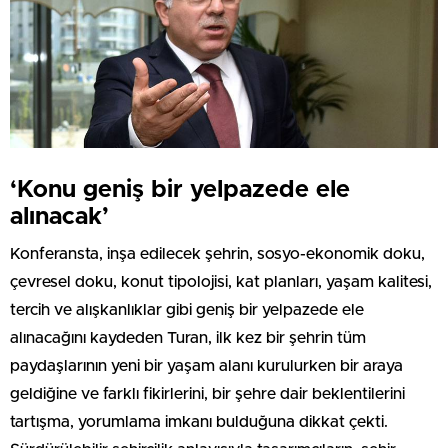
‘Konu geniş bir yelpazede ele
alınacak’
Konferansta, inşa edilecek şehrin, sosyo-ekonomik doku,
çevresel doku, konut tipolojisi, kat planları, yaşam kalitesi,
tercih ve alışkanlıklar gibi geniş bir yelpazede ele
alınacağını kaydeden Turan, ilk kez bir şehrin tüm
paydaşlarının yeni bir yaşam alanı kurulurken bir araya
geldiğine ve farklı fikirlerini, bir şehre dair beklentilerini
tartışma, yorumlama imkanı bulduğuna dikkat çekti.