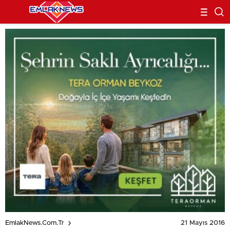
21 Mayıs 2016
EmlakNews.com.tr