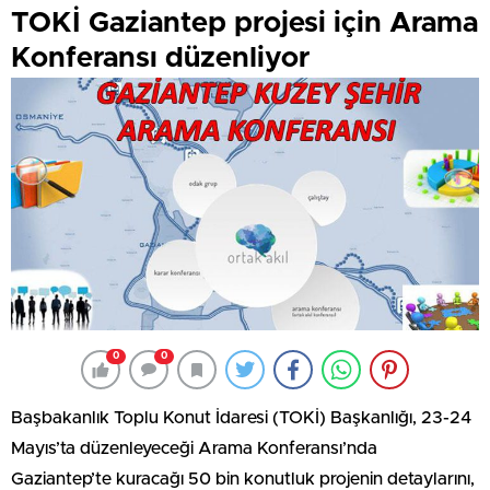
TOKİ Gaziantep projesi için Arama
Konferansı düzenliyor
0
0
Başbakanlık Toplu Konut İdaresi (TOKİ) Başkanlığı, 23-24
Mayıs’ta düzenleyeceği Arama Konferansı’nda
Gaziantep’te kuracağı 50 bin konutluk projenin detaylarını,