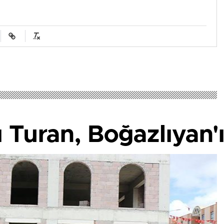
Turan, Boğazlıyan'ı