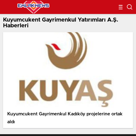
Kuyumcukent Gayrimenkul Yatırımları A.Ş.
Haberleri
Kuyumcukent Gayrimenkul Kadıköy projelerine ortak
aldı