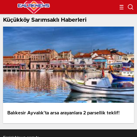
Küçükköy Sarımsaklı Haberleri
Balıkesir Ayvalık'ta arsa arayanlara 2 parsellik teklif!