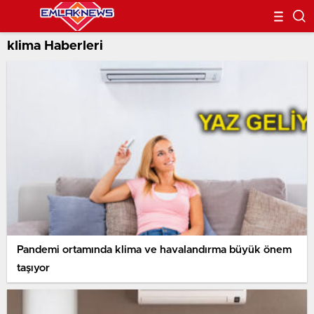
klima Haberleri
Pandemi ortamında klima ve havalandırma büyük önem
taşıyor