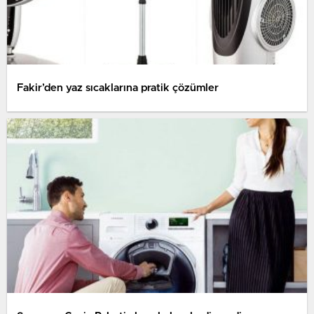
Fakir’den yaz sıcaklarına pratik çözümler