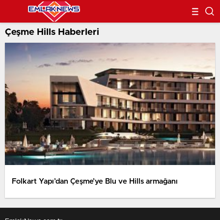
Çeşme Hills Haberleri
Folkart Yapı’dan Çeşme’ye Blu ve Hills armağanı