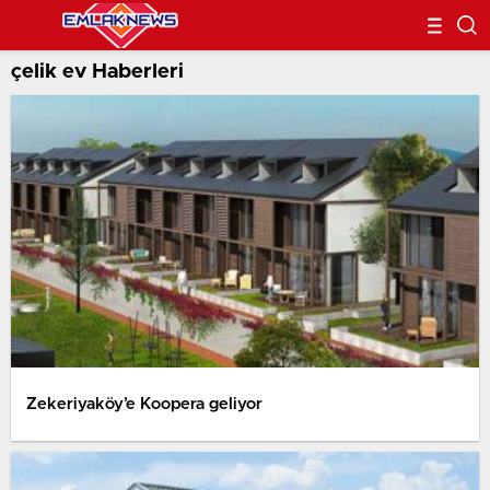
çelik ev Haberleri
Zekeriyaköy’e Koopera geliyor