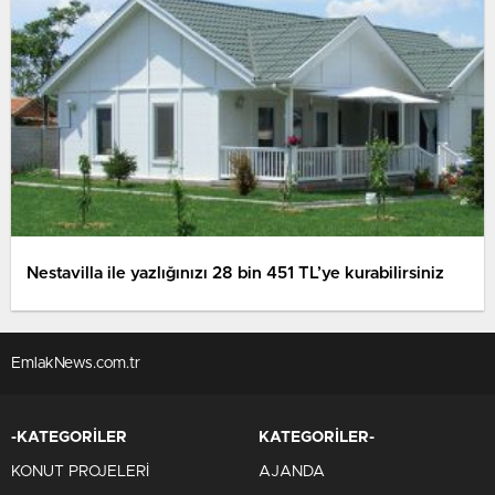
Nestavilla ile yazlığınızı 28 bin 451 TL’ye kurabilirsiniz
EmlakNews.com.tr
-KATEGORİLER
KATEGORİLER-
KONUT PROJELERİ
AJANDA