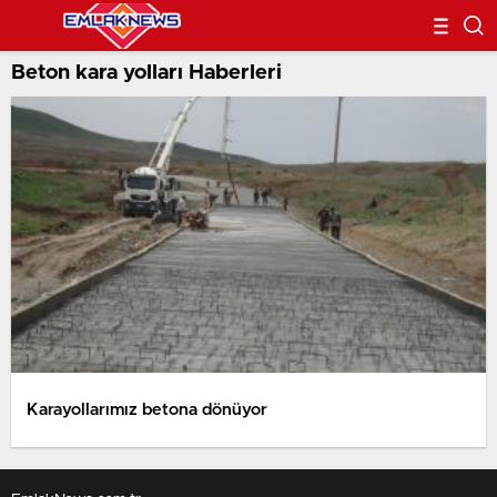
Beton kara yolları Haberleri
Karayollarımız betona dönüyor