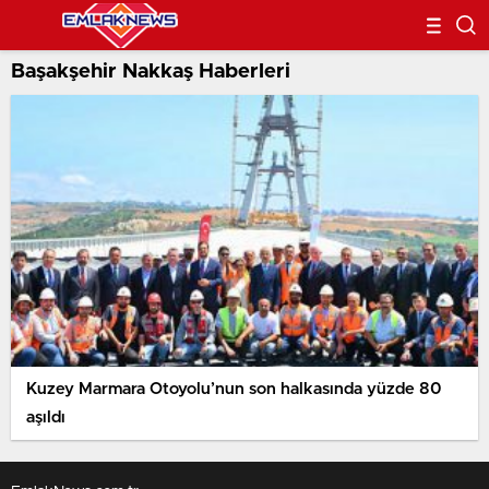
Başakşehir Nakkaş Haberleri
Kuzey Marmara Otoyolu’nun son halkasında yüzde 80
aşıldı