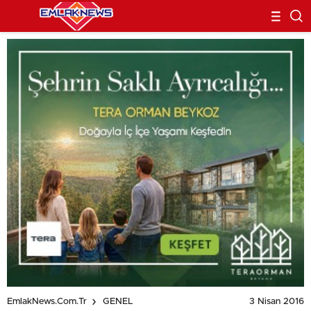
3 Nisan 2016
EmlakNews.com.tr
GENEL