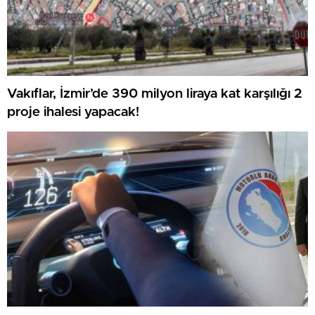
Vakıflar, İzmir’de 390 milyon liraya kat karşılığı 2
proje ihalesi yapacak!