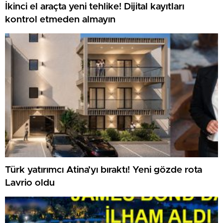
İkinci el araçta yeni tehlike! Dijital kayıtları
kontrol etmeden almayın
Türk yatırımcı Atina’yı bıraktı! Yeni gözde rota
Lavrio oldu