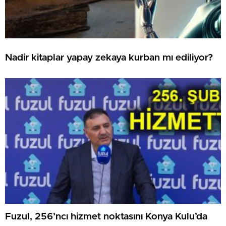
Nadir kitaplar yapay zekaya kurban mı ediliyor?
Fuzul, 256’ncı hizmet noktasını Konya Kulu’da