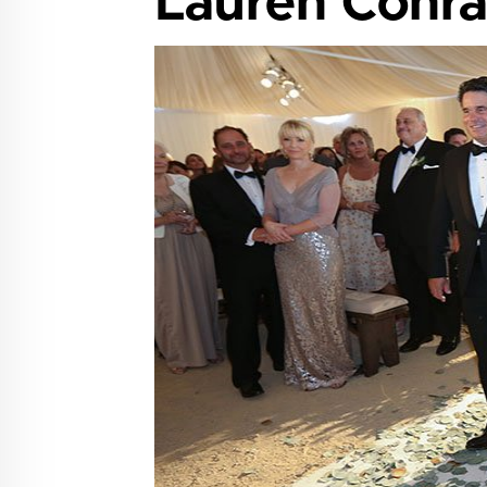
Lauren Conrad