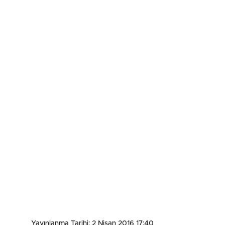
Yayınlanma Tarihi: 2 Nisan 2016 17:40