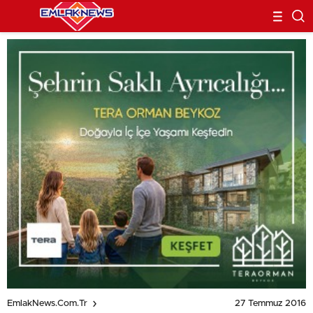
27 Temmuz 2016
EmlakNews.com.tr