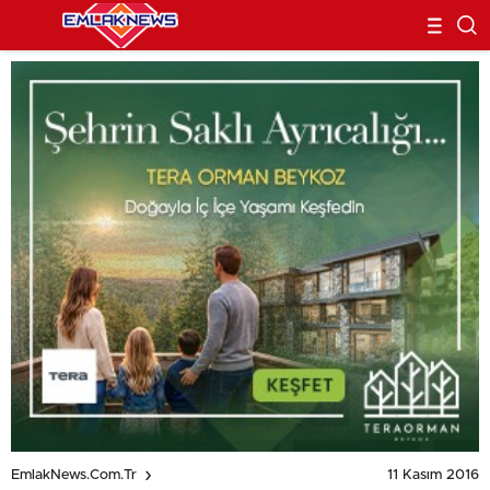
11 Kasım 2016
EmlakNews.com.tr