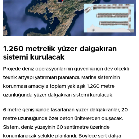
1.260 metrelik yüzer dalgakıran
sistemi kurulacak
Projede deniz operasyonlarının güvenliği için dev ölçekli
teknik altyapı yatırımları planlandı. Marina sisteminin
korunması amacıyla toplam yaklaşık 1.260 metre
uzunluğunda yüzer dalgakıran sistemi kurulacak.
6 metre genişliğinde tasarlanan yüzer dalgakıranlar, 20
metre uzunluğunda özel beton ünitelerden oluşacak.
Sistem, deniz yüzeyinin 60 santimetre üzerinde
konumlanacak şekilde planlandı. Böylece sert dalga