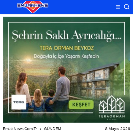
8 Mayıs 2026
EmlakNews.com.tr
GÜNDEM