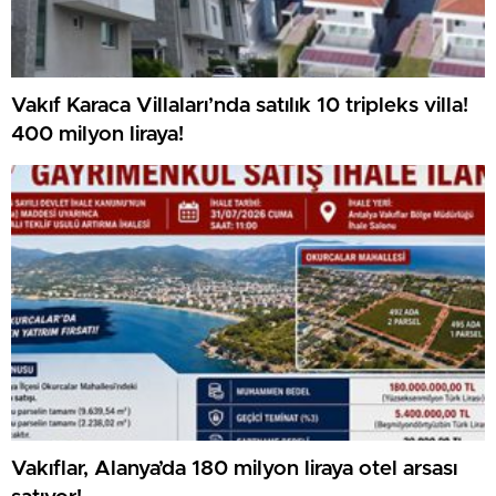
Vakıf Karaca Villaları’nda satılık 10 tripleks villa!
400 milyon liraya!
Vakıflar, Alanya’da 180 milyon liraya otel arsası