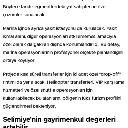
Böylece farklı segmentlerdeki yat sahiplerine özel
çözümler sunulacak.
Marina içinde ayrıca yakıt istasyonu da kurulacak. Yakıt
ikmal alanı, diğer operasyonları etkilememesi amacıyla
özel olarak dalgakıran dışında konumlandırıldı. Bu detay,
marina operasyonlarının profesyonel ölçekte planlandığını
ortaya koyuyor.
Projede kısa süreli transferler için iki adet özel “drop-off”
rıhtımı da yer alacak. Helikopter transferleri, VIP karşılama
hizmetleri ve özel shuttle operasyonları için
kullanılabilecek bu alanların, bölgenin lüks turizm profilini
güçlendirmesi bekleniyor.
Selimiye’nin gayrimenkul değerleri
artabilir