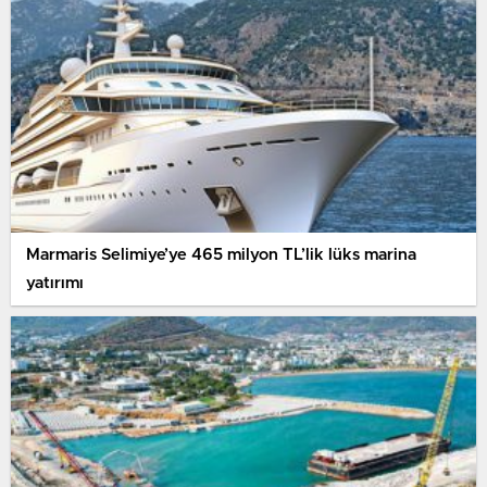
Marmaris Selimiye’ye 465 milyon TL’lik lüks marina
yatırımı