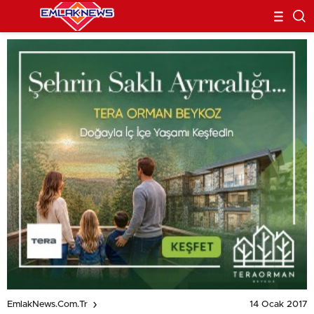
14 Ocak 2017
EmlakNews.com.tr