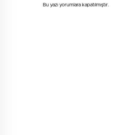
Bu yazı yorumlara kapatılmıştır.