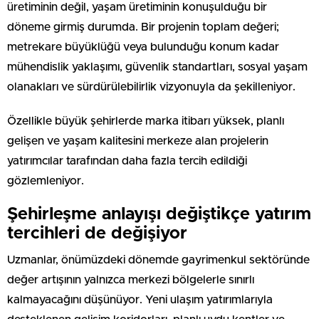
üretiminin değil, yaşam üretiminin konuşulduğu bir
döneme girmiş durumda. Bir projenin toplam değeri;
metrekare büyüklüğü veya bulunduğu konum kadar
mühendislik yaklaşımı, güvenlik standartları, sosyal yaşam
olanakları ve sürdürülebilirlik vizyonuyla da şekilleniyor.
Özellikle büyük şehirlerde marka itibarı yüksek, planlı
gelişen ve yaşam kalitesini merkeze alan projelerin
yatırımcılar tarafından daha fazla tercih edildiği
gözlemleniyor.
Şehirleşme anlayışı değiştikçe yatırım
tercihleri de değişiyor
Uzmanlar, önümüzdeki dönemde gayrimenkul sektöründe
değer artışının yalnızca merkezi bölgelerle sınırlı
kalmayacağını düşünüyor. Yeni ulaşım yatırımlarıyla