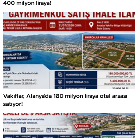
400 milyon liraya!
Vakıflar, Alanya’da 180 milyon liraya otel arsası
satıyor!