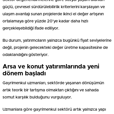
güçlü, çevresel sürdürülebilirlik kriterlerini karşılayan ve
ulaşım avantajı sunan projelerde ikinci el değer artışının
ortalamaya göre yüzde 20’ye kadar daha hızlı
gerçekleşebildiği ifade ediliyor.
Bu durum, yatırımcıların yalnızca bugünkü fiyat seviyelerine
değil, projenin gelecekteki değer üretme kapasitesine de
odaklandığını gösteriyor.
Arsa ve konut yatırımlarında yeni
dönem başladı
Gayrimenkul uzmanları, sektörde yaşanan dönüşümün
artık teorik bir tartışma olmaktan çıktığını ve sahada
somut karşılık bulduğunu vurguluyor.
Uzmanlara göre gayrimenkul sektörü artık yalnızca yapı