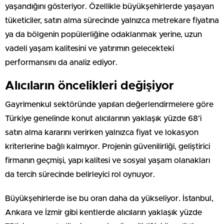
yaşandığını gösteriyor. Özellikle büyükşehirlerde yaşayan
tüketiciler, satın alma sürecinde yalnızca metrekare fiyatına
ya da bölgenin popülerliğine odaklanmak yerine, uzun
vadeli yaşam kalitesini ve yatırımın gelecekteki
performansını da analiz ediyor.
Alıcıların öncelikleri değişiyor
Gayrimenkul sektöründe yapılan değerlendirmelere göre
Türkiye genelinde konut alıcılarının yaklaşık yüzde 68’i
satın alma kararını verirken yalnızca fiyat ve lokasyon
kriterlerine bağlı kalmıyor. Projenin güvenilirliği, geliştirici
firmanın geçmişi, yapı kalitesi ve sosyal yaşam olanakları
da tercih sürecinde belirleyici rol oynuyor.
Büyükşehirlerde ise bu oran daha da yükseliyor. İstanbul,
Ankara ve İzmir gibi kentlerde alıcıların yaklaşık yüzde