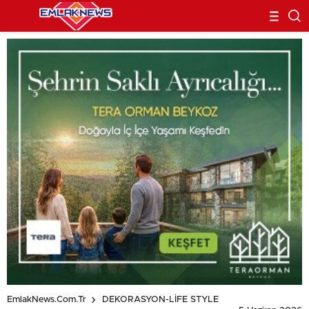
EmlakNews.com.tr
DEKORASYON-LİFE STYLE