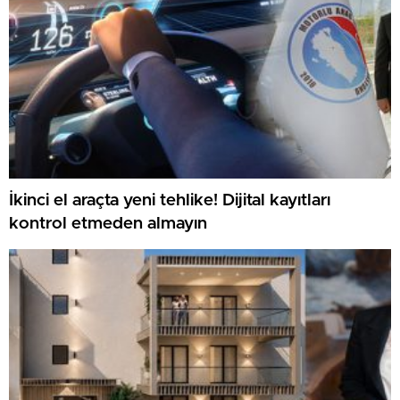
İkinci el araçta yeni tehlike! Dijital kayıtları
kontrol etmeden almayın