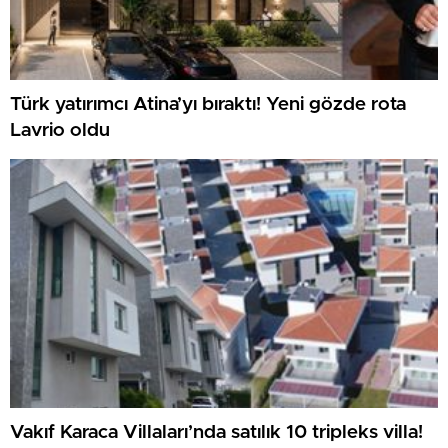
Türk yatırımcı Atina’yı bıraktı! Yeni gözde rota
Lavrio oldu
Vakıf Karaca Villaları’nda satılık 10 tripleks villa!