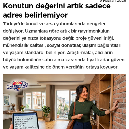
5 Haziran 2026
Konutun değerini artık sadece
adres belirlemiyor
Türkiye'de konut ve arsa yatırımlarında dengeler
değişiyor. Uzmanlara göre artık bir gayrimenkulün
değerini yalnızca lokasyonu değil; proje güvenilirliği,
mühendislik kalitesi, sosyal donatılar, ulaşım bağlantıları
ve yaşam standardı belirliyor. Araştırmalar, alıcıların
büyük bölümünün satın alma kararında fiyat kadar güven
ve yaşam kalitesine de önem verdiğini ortaya koyuyor.