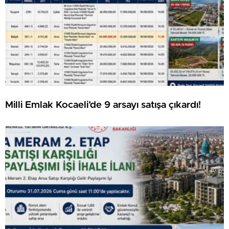
Milli Emlak Kocaeli’de 9 arsayı satışa çıkardı!