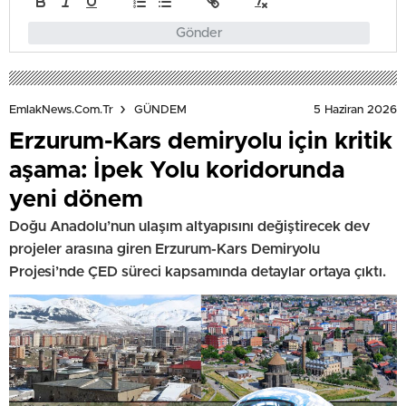
Gönder
5 Haziran 2026
EmlakNews.com.tr
GÜNDEM
Erzurum-Kars demiryolu için kritik
aşama: İpek Yolu koridorunda
yeni dönem
Doğu Anadolu’nun ulaşım altyapısını değiştirecek dev
projeler arasına giren Erzurum-Kars Demiryolu
Projesi’nde ÇED süreci kapsamında detaylar ortaya çıktı.