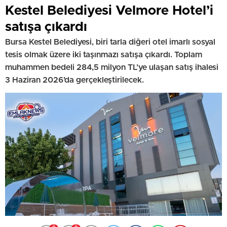
Kestel Belediyesi Velmore Hotel’i
satışa çıkardı
Bursa Kestel Belediyesi, biri tarla diğeri otel imarlı sosyal
tesis olmak üzere iki taşınmazı satışa çıkardı. Toplam
muhammen bedeli 284,5 milyon TL’ye ulaşan satış ihalesi
3 Haziran 2026’da gerçekleştirilecek.