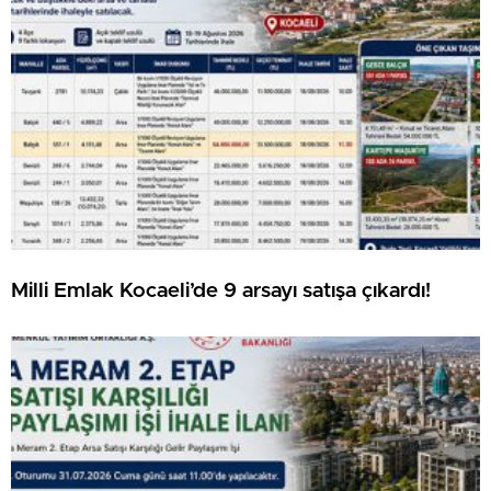
Milli Emlak Kocaeli’de 9 arsayı satışa çıkardı!