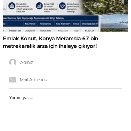
Emlak Konut, Konya Meram’da 67 bin
metrekarelik arsa için ihaleye çıkıyor!