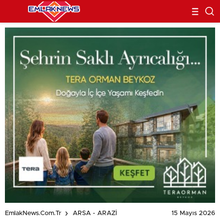
15 Mayıs 2026
EmlakNews.com.tr
ARSA - ARAZİ