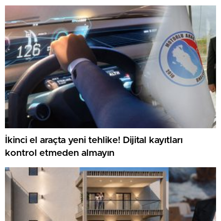
İkinci el araçta yeni tehlike! Dijital kayıtları
kontrol etmeden almayın