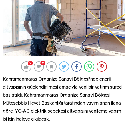
0
0
Kahramanmaraş Organize Sanayi Bölgesi’nde enerji
altyapısının güçlendirilmesi amacıyla yeni bir yatırım süreci
başlatıldı. Kahramanmaraş Organize Sanayi Bölgesi
Müteşebbis Heyet Başkanlığı tarafından yayımlanan ilana
göre, YG-AG elektrik şebekesi altyapısını yenileme yapım
işi için ihaleye çıkılacak.