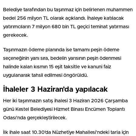
Belediye tarafından bu taşınmaz için belirlenen muhammen
bedel 256 milyon TL olarak açıklandı. İhaleye katılacak
yatırımcıların 7 milyon 680 bin TL geçici teminat yatırması
gerekecek.
Taşınmazın ödeme planında ise tamamı peşin ödeme
seçeneğinin yanı sıra, bedelin yarısının peşin ödenmesi
halinde kalan kısmın 15 eşit taksitle ve kanuni faiz
uygulanarak tahsil edilmesi öngörüldü.
İhaleler 3 Haziran’da yapılacak
Her iki taşınmazın satış ihalesi 3 Haziran 2026 Çarşamba
günü Kestel Belediyesi Hizmet Binası Encümen Toplantı
Odası’nda gerçekleştirilecek.
İlk ihale saat 10.30’da Nüzhetiye Mahallesi’ndeki tarla için