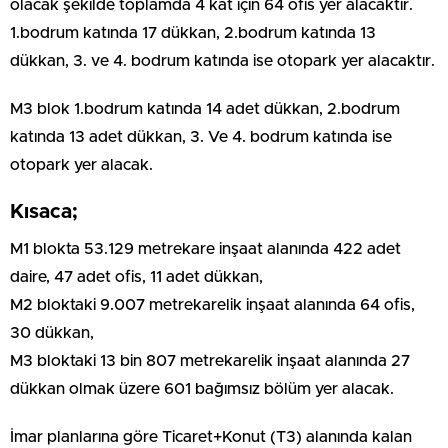
olacak şekilde toplamda 4 kat için 64 ofis yer alacaktır.
1.bodrum katında 17 dükkan, 2.bodrum katında 13
dükkan, 3. ve 4. bodrum katında ise otopark yer alacaktır.
M3 blok 1.bodrum katında 14 adet dükkan, 2.bodrum
katında 13 adet dükkan, 3. Ve 4. bodrum katında ise
otopark yer alacak.
Kısaca;
M1 blokta 53.129 metrekare inşaat alanında 422 adet
daire, 47 adet ofis, 11 adet dükkan,
M2 bloktaki 9.007 metrekarelik inşaat alanında 64 ofis,
30 dükkan,
M3 bloktaki 13 bin 807 metrekarelik inşaat alanında 27
dükkan olmak üzere 601 bağımsız bölüm yer alacak.
İmar planlarına göre Ticaret+Konut (T3) alanında kalan