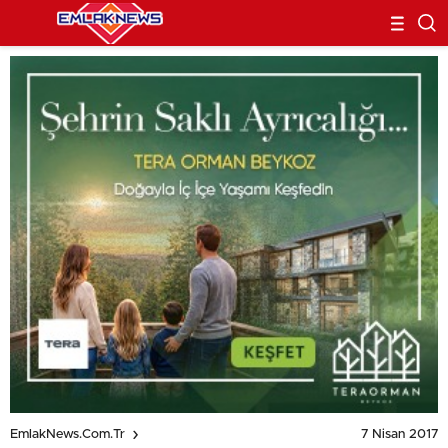
7 Nisan 2017
EmlakNews.com.tr