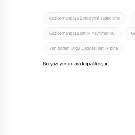
Gaziosmanpaşa Belediyesi satılık bina
Gaziosmanpaşa satılık gayrimenkul
Ga
Yenidoğan Ordu Caddesi satılık bina
Bu yazı yorumlara kapatılmıştır.