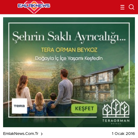
1 Ocak 2016
EmlakNews.com.tr