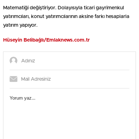
Matematiği değiştiriyor. Dolayısıyla ticari gayrimenkul
yatırımcıları, konut yatırımcılarının aksine farkı hesaplarla
yatırım yapıyor.
Hüseyin Belibağlı/Emlaknews.com.tr