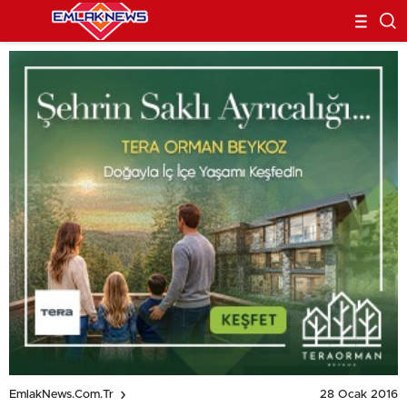
28 Ocak 2016
EmlakNews.com.tr