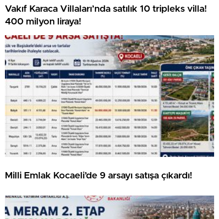
Vakıf Karaca Villaları’nda satılık 10 tripleks villa!
400 milyon liraya!
Milli Emlak Kocaeli’de 9 arsayı satışa çıkardı!