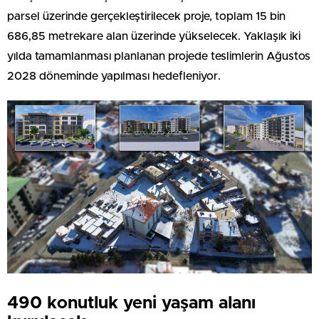
parsel üzerinde gerçekleştirilecek proje, toplam 15 bin
686,85 metrekare alan üzerinde yükselecek. Yaklaşık iki
yılda tamamlanması planlanan projede teslimlerin Ağustos
2028 döneminde yapılması hedefleniyor.
490 konutluk yeni yaşam alanı