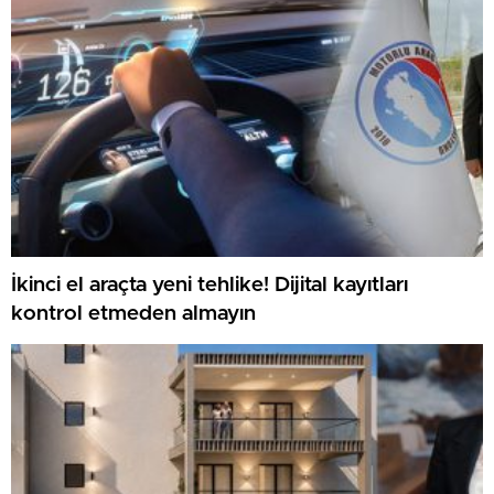
İkinci el araçta yeni tehlike! Dijital kayıtları
kontrol etmeden almayın