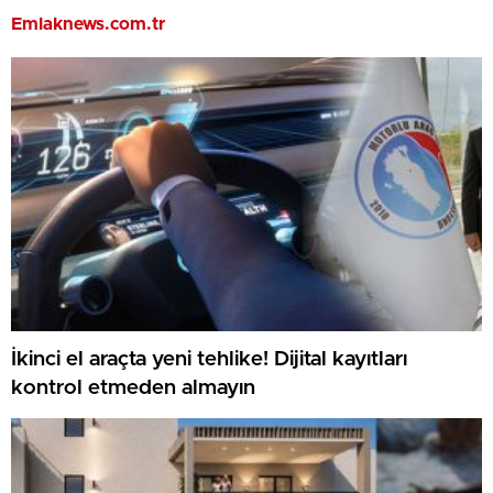
Emlaknews.com.tr
İkinci el araçta yeni tehlike! Dijital kayıtları
kontrol etmeden almayın