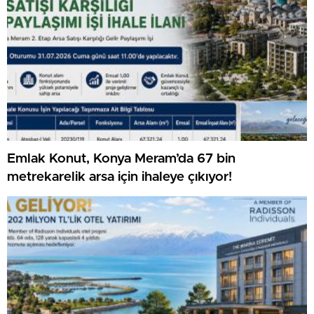
Emlak Konut, Konya Meram’da 67 bin
metrekarelik arsa için ihaleye çıkıyor!