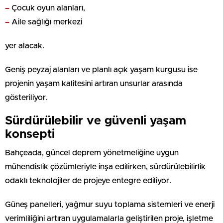
–
Çocuk oyun alanları,
–
Aile sağlığı merkezi
yer alacak.
Geniş peyzaj alanları ve planlı açık yaşam kurgusu ise
projenin yaşam kalitesini artıran unsurlar arasında
gösteriliyor.
Sürdürülebilir ve güvenli yaşam
konsepti
Bahçeada, güncel deprem yönetmeliğine uygun
mühendislik çözümleriyle inşa edilirken, sürdürülebilirlik
odaklı teknolojiler de projeye entegre ediliyor.
Güneş panelleri, yağmur suyu toplama sistemleri ve enerji
verimliliğini artıran uygulamalarla geliştirilen proje, işletme