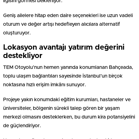
ilgisini görmesi bekleniyor.
Geniş ailelere hitap eden daire seçenekleri ise uzun vadeli
oturum ve değer artışı hedefleyen alıcılara alternatif
oluşturuyor.
Lokasyon avantajı yatırım değerini
destekliyor
TEM Otoyolu’nun hemen yanında konumlanan Bahçeada,
toplu ulaşım bağlantıları sayesinde İstanbul’un birçok
noktasına hızlı erişim imkânı sunuyor.
Projeye yakın konumdaki eğitim kurumları, hastaneler ve
üniversiteler, bölgenin sürekli talep gören bir yaşam
merkezi olmasını desteklerken, bu durum kira potansiyelini
de güçlendiriyor.