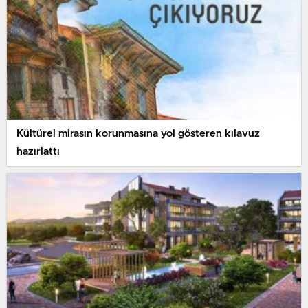
Kültürel mirasın korunmasına yol gösteren kılavuz
hazırlattı