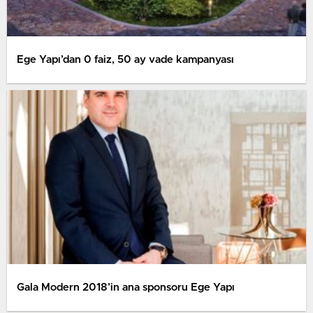
Ege Yapı’dan 0 faiz, 50 ay vade kampanyası
Gala Modern 2018’in ana sponsoru Ege Yapı