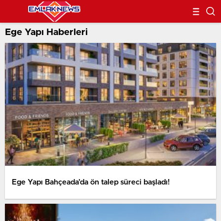
Ege Yapı Haberleri
Ege Yapı Bahçeada’da ön talep süreci başladı!